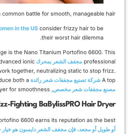
 a common battle for smooth, manageable hair.
omen in the US
consider frizzy hair to be
their worst hair dilemma.
nge is the Nano Titanium Portofino 6600. This
professional
مجفف الشعر بمحرك AC
dvanced ionic
k together, neutralizing static to stop frizz.
A top
شركة تصنيع مجففات شعر رائدة
may produce both a
مصنع مجففات شعر مخصص
, but the Portofino’s ionic system makes it the best hair dryer for smoothness.
izz-Fighting BaBylissPRO Hair Dryer
rtofino 6600 earns its reputation as the best
أو طويل أو مجعد، فإن مجفف الشعر دايسون هو خيار ج