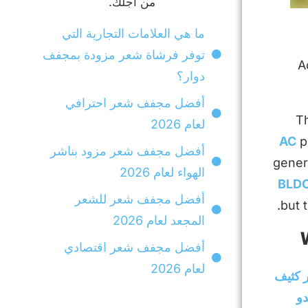
من أجلك.
ما هي العلامات التجارية التي
توفر فرشاة شعر مزودة بمجفف
A
دوار؟
أفضل مجفف شعر احترافي
Th
لعام 2026
p
أفضل مجفف شعر مزود بناشر
gener
الهواء لعام 2026
أفضل مجفف شعر للشعر
المجعد لعام 2026
W
أفضل مجفف شعر اقتصادي
لعام 2026
ر كثيف
دو