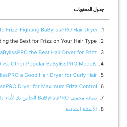
جدول المحتويات
te Frizz-Fighting BaBylissPRO Hair Dryer
ing the Best for Frizz on Your Hair Type
ylissPRO the Best Hair Dryer for Frizz
 vs. Other Popular BaBylissPRO Models
lissPRO a Good Hair Dryer for Curly Hair?
issPRO Dryer for Maximum Frizz Control
صيانة مجفف BaBylissPRO الخاص بك لأداء دائم
الأسئلة الشائعة