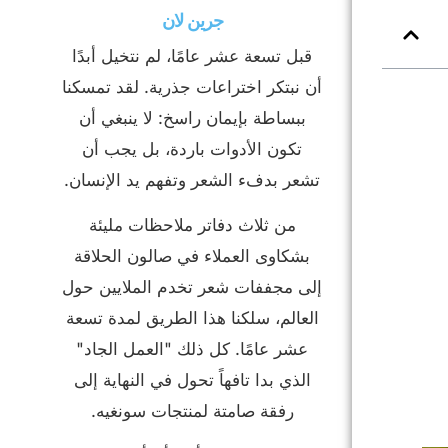
جرين لان
قبل تسعة عشر عامًا، لم نتخيل أبدًا
أن نبتكر اختراعات جذرية. لقد تمسكنا
ببساطة بإيمان راسخ: لا ينبغي أن
تكون الأدوات باردة، بل يجب أن
تشعر بدفء الشعر وتفهم يد الإنسان.
من ثلاث دفاتر ملاحظات مليئة
بشكاوى العملاء في صالون الحلاقة
إلى مجففات شعر تخدم الملايين حول
العالم، سلكنا هذا الطريق لمدة تسعة
عشر عامًا. كل ذلك "العمل الجاد"
الذي بدا تافهاً تحول في النهاية إلى
رفقة صامتة لمنتجات سونغيه.