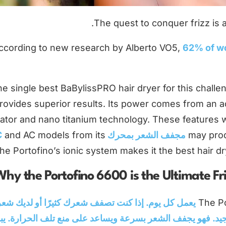
The quest to conquer frizz is
ccording to new research by Alberto VO5,
62% of w
e single best BaBylissPRO hair dryer for this challe
rovides superior results. Its power comes from an a
ator and nano titanium technology. These features wor
مجفف الشعر بمحرك BLDC
and AC models from its
hy the Portofino 6600 is the Ultimate Fr
The Po
يعمل كل يوم. إذا كنت تصفف شعرك كثيرًا أو لديك شع
يد. فهو يجفف الشعر بسرعة ويساعد على منع تلف الحرارة. يب