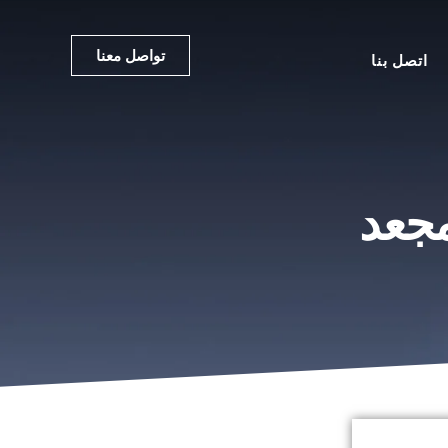
تواصل معنا
اتصل بنا