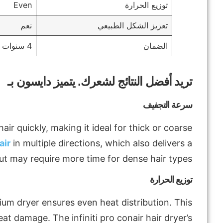
توزيع الحرارة
Even
تعزيز الشكل الطبيعي
نعم
الضمان
4 سنوات
تريد أفضل النتائج لشعرك. يتميز دايسون بـ
سرعة التجفيف
ir quickly, making it ideal for thick or coarse
air
in multiple directions, which also delivers a
ut may require more time for dense hair types.
توزيع الحرارة
ium dryer ensures even heat distribution. This
at damage. The infiniti pro conair hair dryer’s