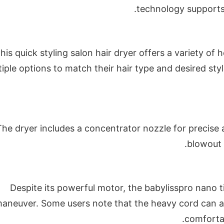
technology supports 
his quick styling salon hair dryer offers a variety of
iple options to match their hair type and desired styl
The dryer includes a concentrator nozzle for precise 
blowout a
Despite its powerful motor, the babylisspro nano 
aneuver. Some users note that the heavy cord can af
comfortab