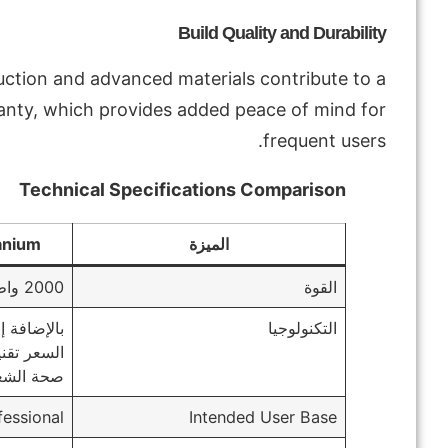
Build Quality and Durability
ruction and advanced materials contribute to a
ranty, which provides added peace of mind for
frequent users.
Technical Specifications Comparison
الميزة
anium
القوة
2000 واط
التكنولوجيا
بالإضافة 
السعر تقن
صحة الشعر
fessional
Intended User Base