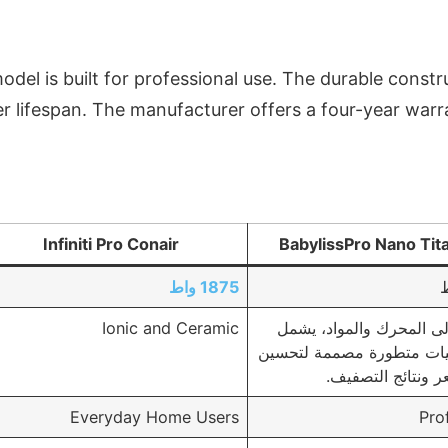
odel is built for professional use. The durable const
er lifespan. The manufacturer offers a four-year war
Infiniti Pro Conair
BabylissPro Nano Tit
1875 واط
إلى المحرك والمواد، يشمل
Ionic and Ceramic
يات متطورة مصممة لتحسين
 ونتائج التصفيف.
Everyday Home Users
Pro