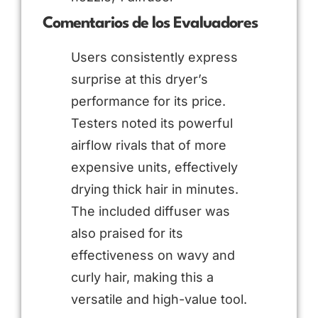
Comentarios de los Evaluadores
Users consistently express
surprise at this dryer’s
performance for its price.
Testers noted its powerful
airflow rivals that of more
expensive units, effectively
drying thick hair in minutes.
The included diffuser was
also praised for its
effectiveness on wavy and
curly hair, making this a
versatile and high-value tool.