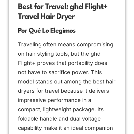
Best for Travel: ghd Flight+
Travel Hair Dryer
Por Qué Lo Elegimos
Traveling often means compromising
on hair styling tools, but the ghd
Flight+ proves that portability does
not have to sacrifice power. This
model stands out among the best hair
dryers for travel because it delivers
impressive performance in a
compact, lightweight package. Its
foldable handle and dual voltage
capability make it an ideal companion