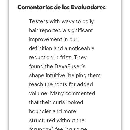
Comentarios de los Evaluadores
Testers with wavy to coily
hair reported a significant
improvement in curl
definition and a noticeable
reduction in frizz. They
found the DevaFuser’s
shape intuitive, helping them
reach the roots for added
volume. Many commented
that their curls looked
bouncier and more
structured without the
“crunchy” feeling some