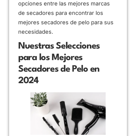
opciones entre las mejores marcas
de secadores para encontrar los
mejores secadores de pelo para sus
necesidades.
Nuestras Selecciones
para los Mejores
Secadores de Pelo en
2024