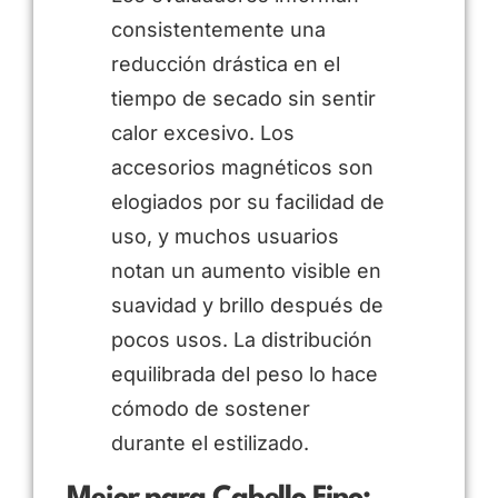
consistentemente una
reducción drástica en el
tiempo de secado sin sentir
calor excesivo. Los
accesorios magnéticos son
elogiados por su facilidad de
uso, y muchos usuarios
notan un aumento visible en
suavidad y brillo después de
pocos usos. La distribución
equilibrada del peso lo hace
cómodo de sostener
durante el estilizado.