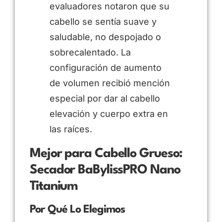
evaluadores notaron que su
cabello se sentía suave y
saludable, no despojado o
sobrecalentado. La
configuración de aumento
de volumen recibió mención
especial por dar al cabello
elevación y cuerpo extra en
las raíces.
Mejor para Cabello Grueso:
Secador BaBylissPRO Nano
Titanium
Por Qué Lo Elegimos