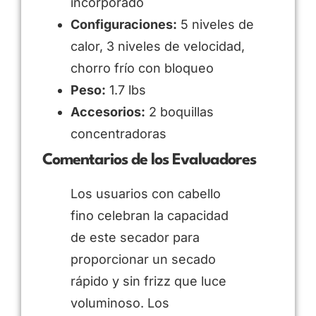
incorporado
Configuraciones:
5 niveles de
calor, 3 niveles de velocidad,
chorro frío con bloqueo
Peso:
1.7 lbs
Accesorios:
2 boquillas
concentradoras
Comentarios de los Evaluadores
Los usuarios con cabello
fino celebran la capacidad
de este secador para
proporcionar un secado
rápido y sin frizz que luce
voluminoso. Los