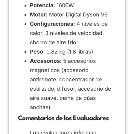
Potencia:
1600W
Motor:
Motor Digital Dyson V9
Configuraciones:
4 niveles de
calor, 3 niveles de velocidad,
chorro de aire frío
Peso:
0.82 kg (1.8 libras)
Accesorios:
5 accesorios
magnéticos (accesorio
antirebote, concentrador de
estilizado, difusor, accesorio de
aire suave, peine de púas
anchas)
Comentarios de los Evaluadores
Los evaluadores informan