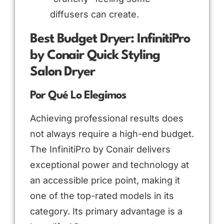
diffusers can create.
Best Budget Dryer: InfinitiPro
by Conair Quick Styling
Salon Dryer
Por Qué Lo Elegimos
Achieving professional results does
not always require a high-end budget.
The InfinitiPro by Conair delivers
exceptional power and technology at
an accessible price point, making it
one of the top-rated models in its
category. Its primary advantage is a