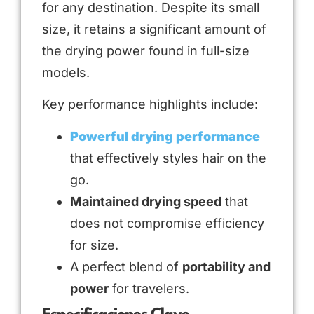
for any destination. Despite its small
size, it retains a significant amount of
the drying power found in full-size
models.
Key performance highlights include:
Powerful drying performance
that effectively styles hair on the
go.
Maintained drying speed
that
does not compromise efficiency
for size.
A perfect blend of
portability and
power
for travelers.