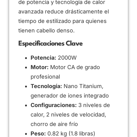
de potencia y tecnología de calor
avanzada reduce drásticamente el
tiempo de estilizado para quienes
tienen cabello denso.
Especificaciones Clave
Potencia:
2000W
Motor:
Motor CA de grado
profesional
Tecnología:
Nano Titanium,
generador de iones integrado
Configuraciones:
3 niveles de
calor, 2 niveles de velocidad,
chorro de aire frío
Peso:
0.82 kg (1.8 libras)