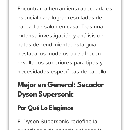
Encontrar la herramienta adecuada es
esencial para lograr resultados de
calidad de salón en casa. Tras una
extensa investigación y análisis de
datos de rendimiento, esta guía
destaca los modelos que ofrecen
resultados superiores para tipos y
necesidades específicas de cabello.
Mejor en General: Secador
Dyson Supersonic
Por Qué Lo Elegimos
El Dyson Supersonic redefine la