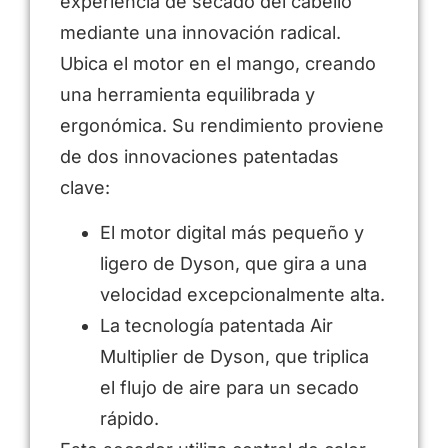
experiencia de secado del cabello
mediante una innovación radical.
Ubica el motor en el mango, creando
una herramienta equilibrada y
ergonómica. Su rendimiento proviene
de dos innovaciones patentadas
clave:
El motor digital más pequeño y
ligero de Dyson, que gira a una
velocidad excepcionalmente alta.
La tecnología patentada Air
Multiplier de Dyson, que triplica
el flujo de aire para un secado
rápido.