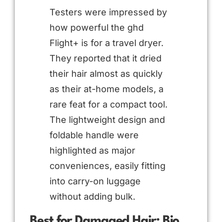
Testers were impressed by
how powerful the ghd
Flight+ is for a travel dryer.
They reported that it dried
their hair almost as quickly
as their at-home models, a
rare feat for a compact tool.
The lightweight design and
foldable handle were
highlighted as major
conveniences, easily fitting
into carry-on luggage
without adding bulk.
Best for Damaged Hair: Bio