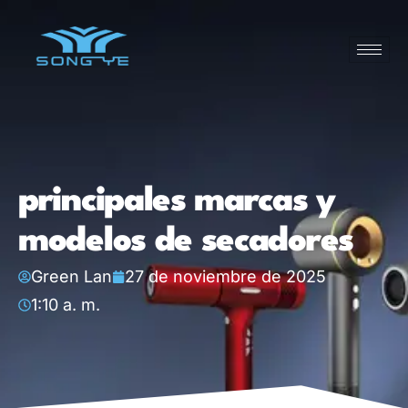
principales marcas y
modelos de secadores
Green Lan
27 de noviembre de 2025
1:10 a. m.