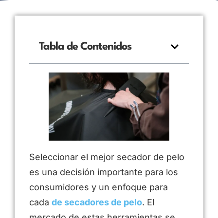
Tabla de Contenidos
Seleccionar el mejor secador de pelo
es una decisión importante para los
consumidores y un enfoque para
cada
de secadores de pelo
. El
mercado de estas herramientas se