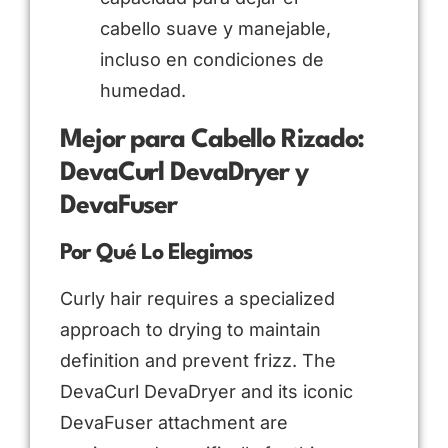
cabello suave y manejable,
incluso en condiciones de
humedad.
Mejor para Cabello Rizado:
DevaCurl DevaDryer y
DevaFuser
Por Qué Lo Elegimos
Curly hair requires a specialized
approach to drying to maintain
definition and prevent frizz. The
DevaCurl DevaDryer and its iconic
DevaFuser attachment are