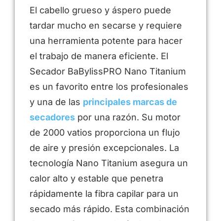
El cabello grueso y áspero puede
tardar mucho en secarse y requiere
una herramienta potente para hacer
el trabajo de manera eficiente. El
Secador BaBylissPRO Nano Titanium
es un favorito entre los profesionales
y una de las
principales marcas de
secadores
por una razón. Su motor
de 2000 vatios proporciona un flujo
de aire y presión excepcionales. La
tecnología Nano Titanium asegura un
calor alto y estable que penetra
rápidamente la fibra capilar para un
secado más rápido. Esta combinación