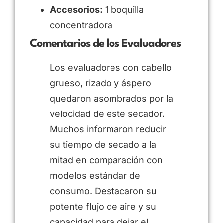
Accesorios:
1 boquilla
concentradora
Comentarios de los Evaluadores
Los evaluadores con cabello
grueso, rizado y áspero
quedaron asombrados por la
velocidad de este secador.
Muchos informaron reducir
su tiempo de secado a la
mitad en comparación con
modelos estándar de
consumo. Destacaron su
potente flujo de aire y su
capacidad para dejar el