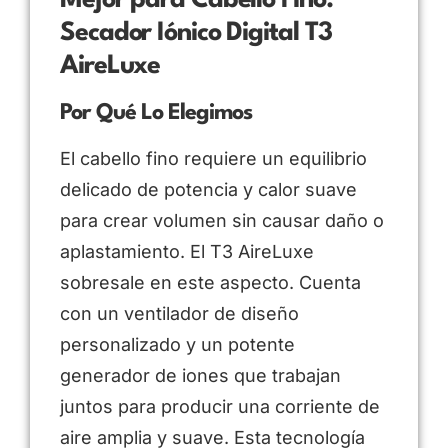
Mejor para Cabello Fino:
Secador Iónico Digital T3
AireLuxe
Por Qué Lo Elegimos
El cabello fino requiere un equilibrio
delicado de potencia y calor suave
para crear volumen sin causar daño o
aplastamiento. El T3 AireLuxe
sobresale en este aspecto. Cuenta
con un ventilador de diseño
personalizado y un potente
generador de iones que trabajan
juntos para producir una corriente de
aire amplia y suave. Esta tecnología