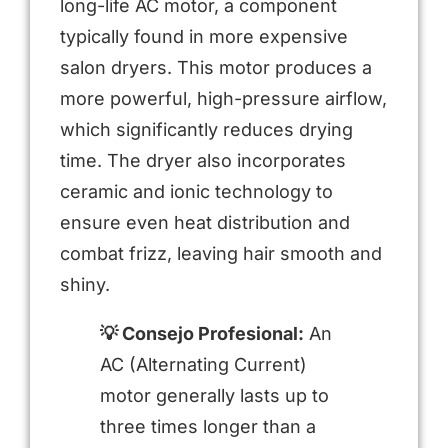
long-life AC motor, a component
typically found in more expensive
salon dryers. This motor produces a
more powerful, high-pressure airflow,
which significantly reduces drying
time. The dryer also incorporates
ceramic and ionic technology to
ensure even heat distribution and
combat frizz, leaving hair smooth and
shiny.
💡 Consejo Profesional:
An
AC (Alternating Current)
motor generally lasts up to
three times longer than a