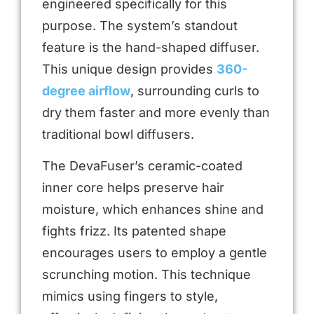
engineered specifically for this
purpose. The system’s standout
feature is the hand-shaped diffuser.
This unique design provides
360-
degree airflow
, surrounding curls to
dry them faster and more evenly than
traditional bowl diffusers.
The DevaFuser’s ceramic-coated
inner core helps preserve hair
moisture, which enhances shine and
fights frizz. Its patented shape
encourages users to employ a gentle
scrunching motion. This technique
mimics using fingers to style,