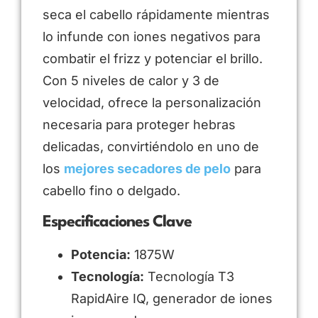
seca el cabello rápidamente mientras
lo infunde con iones negativos para
combatir el frizz y potenciar el brillo.
Con 5 niveles de calor y 3 de
velocidad, ofrece la personalización
necesaria para proteger hebras
delicadas, convirtiéndolo en uno de
los
mejores secadores de pelo
para
cabello fino o delgado.
Especificaciones Clave
Potencia:
1875W
Tecnología:
Tecnología T3
RapidAire IQ, generador de iones