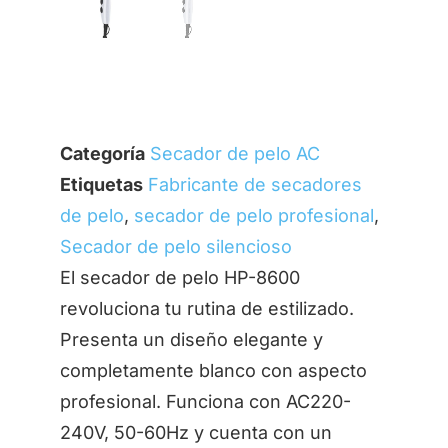
Categoría
Secador de pelo AC
Etiquetas
Fabricante de secadores
de pelo
,
secador de pelo profesional
,
Secador de pelo silencioso
El secador de pelo HP-8600
revoluciona tu rutina de estilizado.
Presenta un diseño elegante y
completamente blanco con aspecto
profesional. Funciona con AC220-
240V, 50-60Hz y cuenta con un