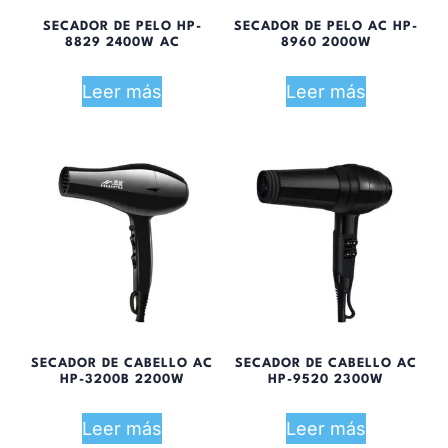
SECADOR DE PELO HP-
SECADOR DE PELO AC HP-
8829 2400W AC
8960 2000W
Leer más
Leer más
SECADOR DE CABELLO AC
SECADOR DE CABELLO AC
HP-3200B 2200W
HP-9520 2300W
Leer más
Leer más