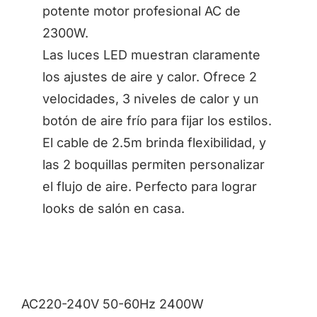
potente motor profesional AC de
2300W.
Las luces LED muestran claramente
los ajustes de aire y calor. Ofrece 2
velocidades, 3 niveles de calor y un
botón de aire frío para fijar los estilos.
El cable de 2.5m brinda flexibilidad, y
las 2 boquillas permiten personalizar
el flujo de aire. Perfecto para lograr
looks de salón en casa.
AC220-240V 50-60Hz 2400W