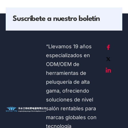
Suscríbete a nuestro boletín
“Llevamos 19 años
especializados en
ODM/OEM de
herramientas de
peluquería de alta
gama, ofreciendo
soluciones de nivel
salón rentables para
marcas globales con
tecnología