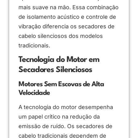
mais suave na mão. Essa combinação
de isolamento acústico e controle de
vibração diferencia os secadores de
cabelo silenciosos dos modelos
tradicionais.
Tecnologia do Motor em
Secadores Silenciosos
Motores Sem Escovas de Alta
Velocidade
A tecnologia do motor desempenha
um papel crítico na redução da
emissão de ruído. Os secadores de
cabelo tradicionais dependem de