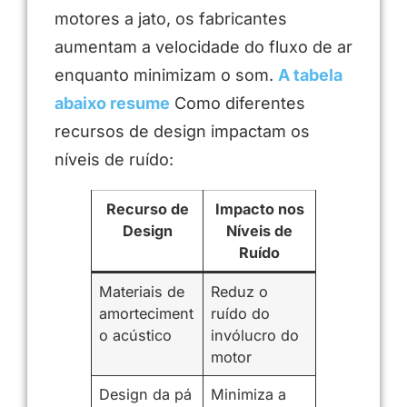
motores a jato, os fabricantes
aumentam a velocidade do fluxo de ar
enquanto minimizam o som.
A tabela
abaixo resume
Como diferentes
recursos de design impactam os
níveis de ruído:
Recurso de
Impacto nos
Design
Níveis de
Ruído
Materiais de
Reduz o
amorteciment
ruído do
o acústico
invólucro do
motor
Design da pá
Minimiza a