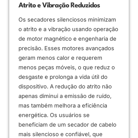
Atrito e Vibração Reduzidos
Os secadores silenciosos minimizam
o atrito e a vibração usando operação
de motor magnético e engenharia de
precisão. Esses motores avançados
geram menos calor e requerem
menos peças móveis, o que reduz o
desgaste e prolonga a vida útil do
dispositivo. A redução do atrito não
apenas diminui a emissão de ruído,
mas também melhora a eficiência
energética. Os usuários se
beneficiam de um secador de cabelo
mais silencioso e confiável, que