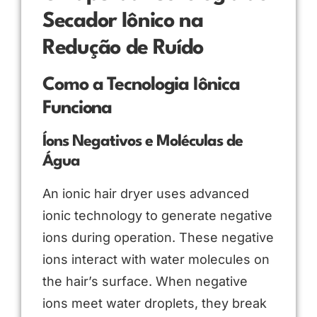
Secador Iônico na
Redução de Ruído
Como a Tecnologia Iônica
Funciona
Íons Negativos e Moléculas de
Água
An ionic hair dryer uses advanced
ionic technology to generate negative
ions during operation. These negative
ions interact with water molecules on
the hair’s surface. When negative
ions meet water droplets, they break