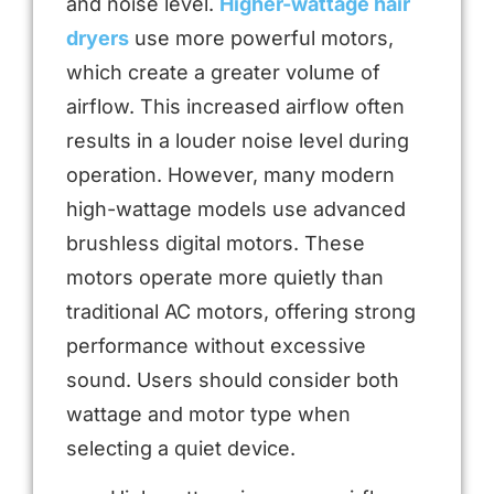
and noise level.
Higher-wattage hair
dryers
use more powerful motors,
which create a greater volume of
airflow. This increased airflow often
results in a louder noise level during
operation. However, many modern
high-wattage models use advanced
brushless digital motors. These
motors operate more quietly than
traditional AC motors, offering strong
performance without excessive
sound. Users should consider both
wattage and motor type when
selecting a quiet device.