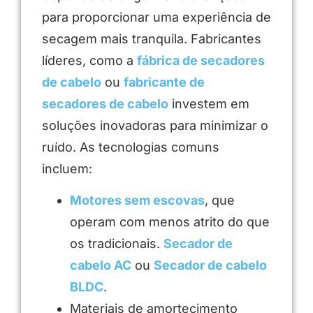
para proporcionar uma experiência de
secagem mais tranquila. Fabricantes
líderes, como a
fábrica de secadores
de cabelo
ou
fabricante de
secadores de cabelo
investem em
soluções inovadoras para minimizar o
ruído. As tecnologias comuns
incluem:
Motores sem escovas
, que
operam com menos atrito do que
os tradicionais.
Secador de
cabelo AC
ou
Secador de cabelo
BLDC
.
Materiais de amortecimento