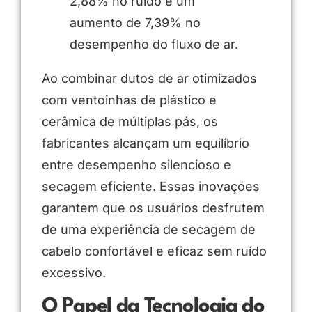
2,88% no ruído e um
aumento de 7,39% no
desempenho do fluxo de ar.
Ao combinar dutos de ar otimizados
com ventoinhas de plástico e
cerâmica de múltiplas pás, os
fabricantes alcançam um equilíbrio
entre desempenho silencioso e
secagem eficiente. Essas inovações
garantem que os usuários desfrutem
de uma experiência de secagem de
cabelo confortável e eficaz sem ruído
excessivo.
O Papel da Tecnologia do