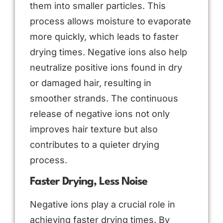
them into smaller particles. This
process allows moisture to evaporate
more quickly, which leads to faster
drying times. Negative ions also help
neutralize positive ions found in dry
or damaged hair, resulting in
smoother strands. The continuous
release of negative ions not only
improves hair texture but also
contributes to a quieter drying
process.
Faster Drying, Less Noise
Negative ions play a crucial role in
achieving faster drying times. By