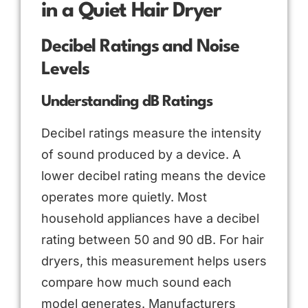
in a Quiet Hair Dryer
Decibel Ratings and Noise
Levels
Understanding dB Ratings
Decibel ratings measure the intensity
of sound produced by a device. A
lower decibel rating means the device
operates more quietly. Most
household appliances have a decibel
rating between 50 and 90 dB. For hair
dryers, this measurement helps users
compare how much sound each
model generates. Manufacturers