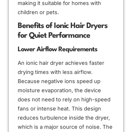
making it suitable for homes with
children or pets.
Benefits of Ionic Hair Dryers
for Quiet Performance
Lower Airflow Requirements
An ionic hair dryer achieves faster
drying times with less airflow.
Because negative ions speed up
moisture evaporation, the device
does not need to rely on high-speed
fans or intense heat. This design
reduces turbulence inside the dryer,
which is a major source of noise. The