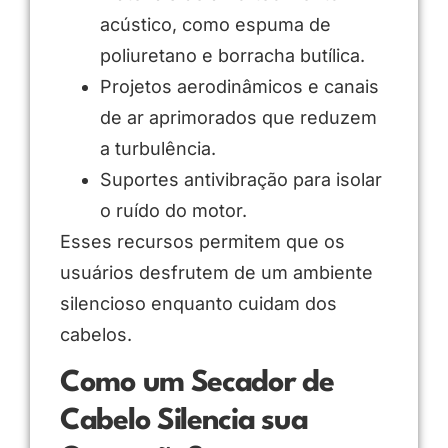
acústico, como espuma de
poliuretano e borracha butílica.
Projetos aerodinâmicos e canais
de ar aprimorados que reduzem
a turbulência.
Suportes antivibração para isolar
o ruído do motor.
Esses recursos permitem que os
usuários desfrutem de um ambiente
silencioso enquanto cuidam dos
cabelos.
Como um Secador de
Cabelo Silencia sua