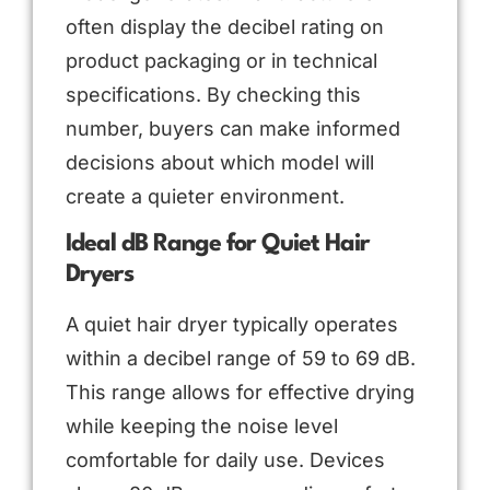
often display the decibel rating on
product packaging or in technical
specifications. By checking this
number, buyers can make informed
decisions about which model will
create a quieter environment.
Ideal dB Range for Quiet Hair
Dryers
A quiet hair dryer typically operates
within a decibel range of 59 to 69 dB.
This range allows for effective drying
while keeping the noise level
comfortable for daily use. Devices