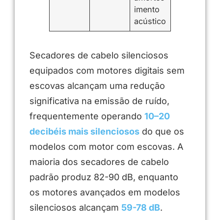
imento
acústico
Secadores de cabelo silenciosos
equipados com motores digitais sem
escovas alcançam uma redução
significativa na emissão de ruído,
frequentemente operando
10–20
decibéis mais silenciosos
do que os
modelos com motor com escovas. A
maioria dos secadores de cabelo
padrão produz 82-90 dB, enquanto
os motores avançados em modelos
silenciosos alcançam
59-78 dB
.