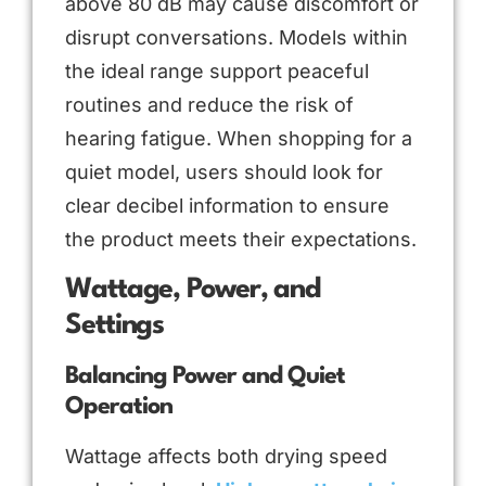
above 80 dB may cause discomfort or
disrupt conversations. Models within
the ideal range support peaceful
routines and reduce the risk of
hearing fatigue. When shopping for a
quiet model, users should look for
clear decibel information to ensure
the product meets their expectations.
Wattage, Power, and
Settings
Balancing Power and Quiet
Operation
Wattage affects both drying speed