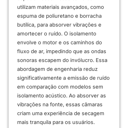
utilizam materiais avançados, como
espuma de poliuretano e borracha
butílica, para absorver vibrações e
amortecer o ruído. O isolamento
envolve o motor e os caminhos do
fluxo de ar, impedindo que as ondas
sonoras escapem do invólucro. Essa
abordagem de engenharia reduz
significativamente a emissão de ruído
em comparação com modelos sem
isolamento acústico. Ao absorver as
vibrações na fonte, essas câmaras
criam uma experiência de secagem
mais tranquila para os usuários.