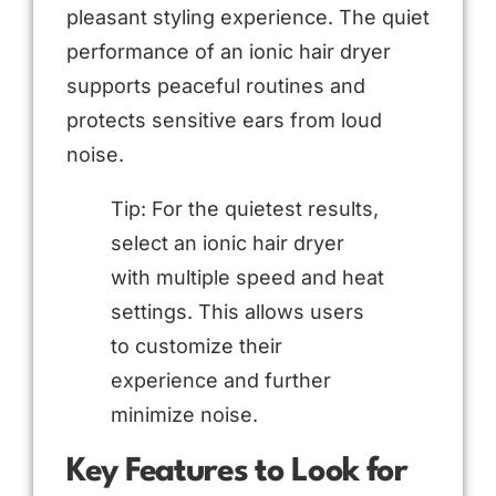
pleasant styling experience. The quiet
performance of an ionic hair dryer
supports peaceful routines and
protects sensitive ears from loud
noise.
Tip: For the quietest results,
select an ionic hair dryer
with multiple speed and heat
settings. This allows users
to customize their
experience and further
minimize noise.
Key Features to Look for