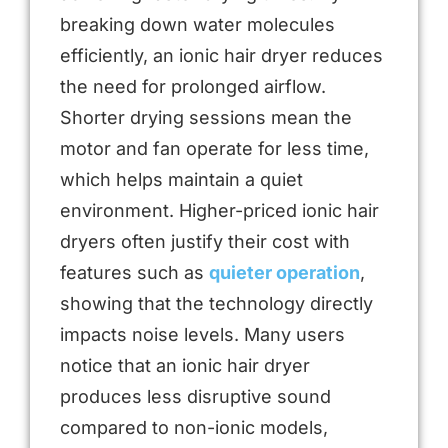
breaking down water molecules
efficiently, an ionic hair dryer reduces
the need for prolonged airflow.
Shorter drying sessions mean the
motor and fan operate for less time,
which helps maintain a quiet
environment. Higher-priced ionic hair
dryers often justify their cost with
features such as
quieter operation
,
showing that the technology directly
impacts noise levels. Many users
notice that an ionic hair dryer
produces less disruptive sound
compared to non-ionic models,