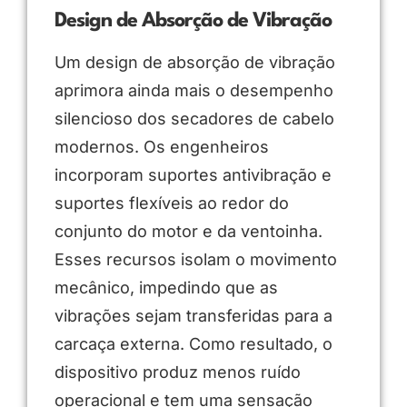
Design de Absorção de Vibração
Um design de absorção de vibração
aprimora ainda mais o desempenho
silencioso dos secadores de cabelo
modernos. Os engenheiros
incorporam suportes antivibração e
suportes flexíveis ao redor do
conjunto do motor e da ventoinha.
Esses recursos isolam o movimento
mecânico, impedindo que as
vibrações sejam transferidas para a
carcaça externa. Como resultado, o
dispositivo produz menos ruído
operacional e tem uma sensação