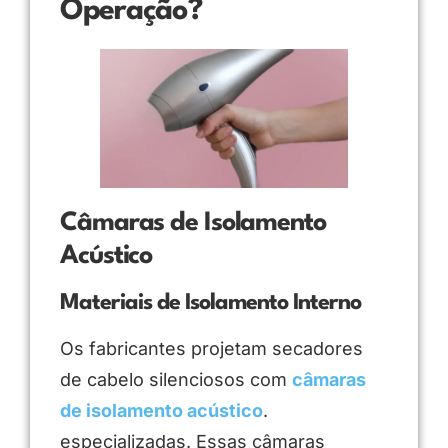
Operação?
Câmaras de Isolamento
Acústico
Materiais de Isolamento Interno
Os fabricantes projetam secadores
de cabelo silenciosos com
câmaras
de isolamento acústico
.
especializadas. Essas câmaras