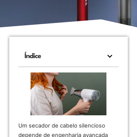
Índice
Um secador de cabelo silencioso
depende de engenharia avançada