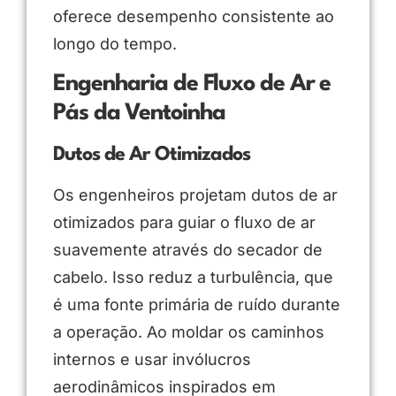
oferece desempenho consistente ao
longo do tempo.
Engenharia de Fluxo de Ar e
Pás da Ventoinha
Dutos de Ar Otimizados
Os engenheiros projetam dutos de ar
otimizados para guiar o fluxo de ar
suavemente através do secador de
cabelo. Isso reduz a turbulência, que
é uma fonte primária de ruído durante
a operação. Ao moldar os caminhos
internos e usar invólucros
aerodinâmicos inspirados em