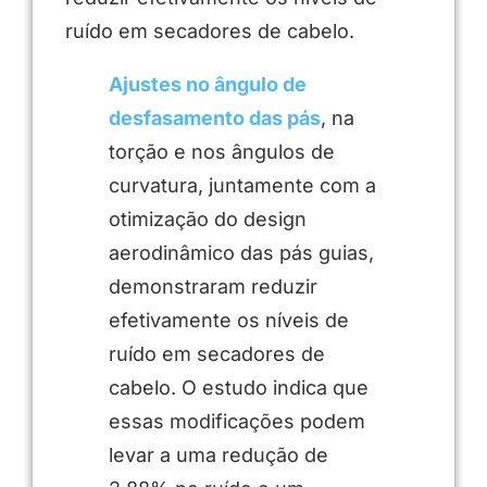
ruído em secadores de cabelo.
Ajustes no ângulo de
desfasamento das pás
, na
torção e nos ângulos de
curvatura, juntamente com a
otimização do design
aerodinâmico das pás guias,
demonstraram reduzir
efetivamente os níveis de
ruído em secadores de
cabelo. O estudo indica que
essas modificações podem
levar a uma redução de