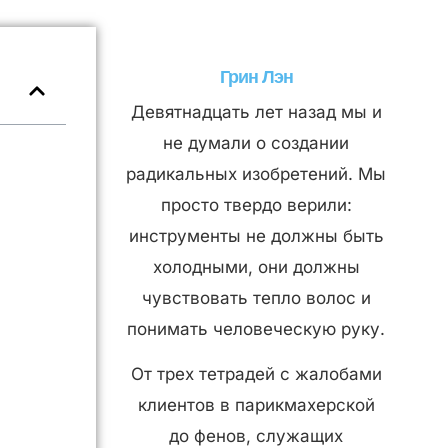
Грин Лэн
Девятнадцать лет назад мы и
не думали о создании
радикальных изобретений. Мы
просто твердо верили:
инструменты не должны быть
холодными, они должны
чувствовать тепло волос и
понимать человеческую руку.
От трех тетрадей с жалобами
клиентов в парикмахерской
до фенов, служащих