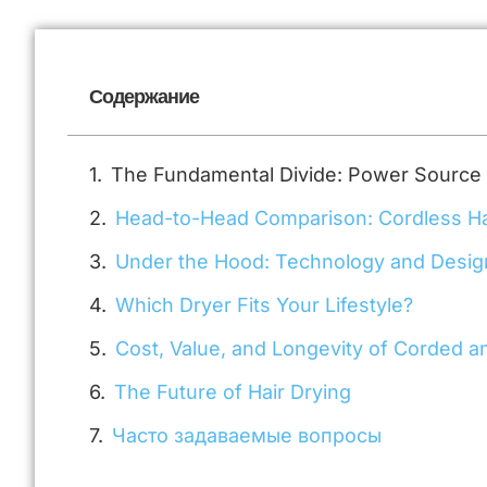
Содержание
The Fundamental Divide: Power Source
Head-to-Head Comparison: Cordless Ha
Under the Hood: Technology and Desig
Which Dryer Fits Your Lifestyle?
Cost, Value, and Longevity of Corded a
The Future of Hair Drying
Часто задаваемые вопросы