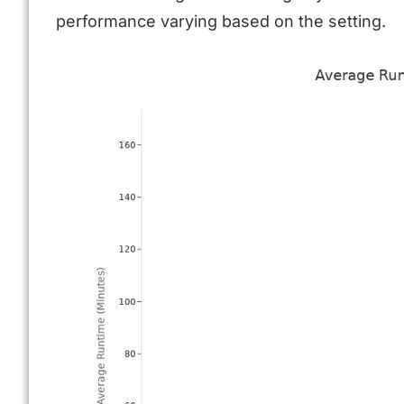
performance varying based on the setting.