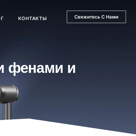
Свяжитесь С Нами
ОГ
КОНТАКТЫ
и фенами и