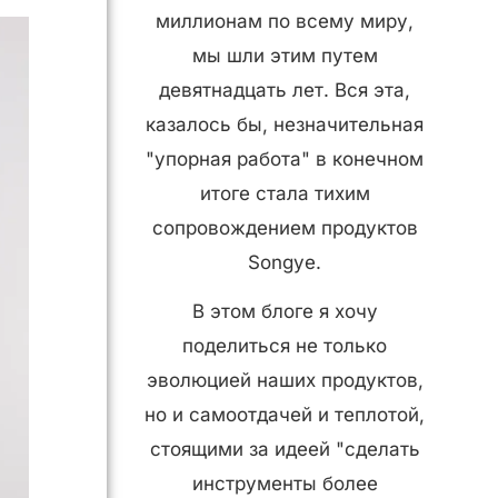
миллионам по всему миру,
мы шли этим путем
девятнадцать лет. Вся эта,
казалось бы, незначительная
"упорная работа" в конечном
итоге стала тихим
сопровождением продуктов
Songye.
В этом блоге я хочу
поделиться не только
эволюцией наших продуктов,
но и самоотдачей и теплотой,
стоящими за идеей "сделать
инструменты более