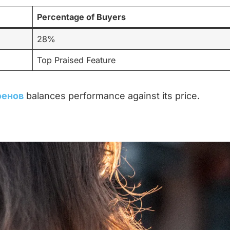
Percentage of Buyers
28%
Top Praised Feature
фенов
balances performance against its price.