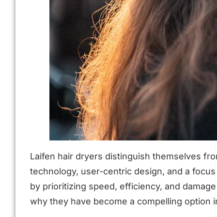
Laifen hair dryers distinguish themselves fr
technology, user-centric design, and a focus
by prioritizing speed, efficiency, and damage
why they have become a compelling option i