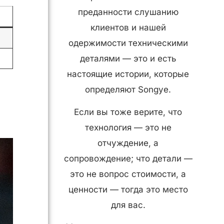
преданности слушанию
клиентов и нашей
одержимости техническими
деталями — это и есть
настоящие истории, которые
определяют Songye.
Если вы тоже верите, что
технология — это не
отчуждение, а
сопровождение; что детали —
это не вопрос стоимости, а
ценности — тогда это место
для вас.