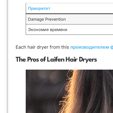
Приоритет
Damage Prevention
Экономия времени
Each hair dryer from this
производителем 
The Pros of Laifen Hair Dryers