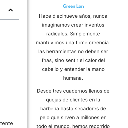
Green Lan
Hace diecinueve años, nunca
imaginamos crear inventos
radicales. Simplemente
mantuvimos una firme creencia:
las herramientas no deben ser
frías, sino sentir el calor del
cabello y entender la mano
humana.
Desde tres cuadernos llenos de
quejas de clientes en la
barbería hasta secadores de
pelo que sirven a millones en
otente
todo el mundo, hemos recorrido