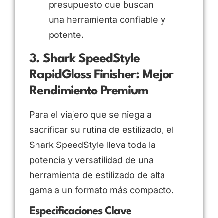
presupuesto que buscan
una herramienta confiable y
potente.
3. Shark SpeedStyle
RapidGloss Finisher: Mejor
Rendimiento Premium
Para el viajero que se niega a
sacrificar su rutina de estilizado, el
Shark SpeedStyle lleva toda la
potencia y versatilidad de una
herramienta de estilizado de alta
gama a un formato más compacto.
Especificaciones Clave