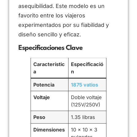
asequibilidad. Este modelo es un
favorito entre los viajeros
experimentados por su fiabilidad y
diseño sencillo y eficaz.
Especificaciones Clave
Característic
Especificació
a
n
Potencia
1875 vatios
Voltaje
Doble voltaje
(125V/250V)
Peso
1.35 libras
Dimensiones
10 x 10 x 3
pulgadas