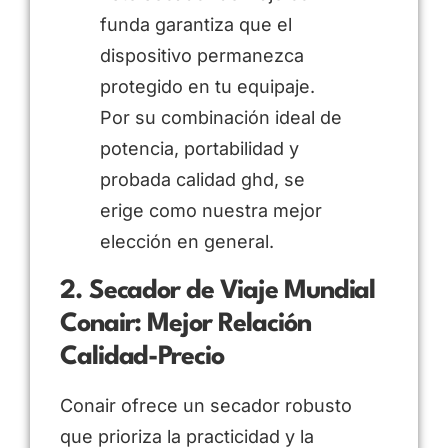
funda garantiza que el
dispositivo permanezca
protegido en tu equipaje.
Por su combinación ideal de
potencia, portabilidad y
probada calidad ghd, se
erige como nuestra mejor
elección en general.
2. Secador de Viaje Mundial
Conair: Mejor Relación
Calidad-Precio
Conair ofrece un secador robusto
que prioriza la practicidad y la