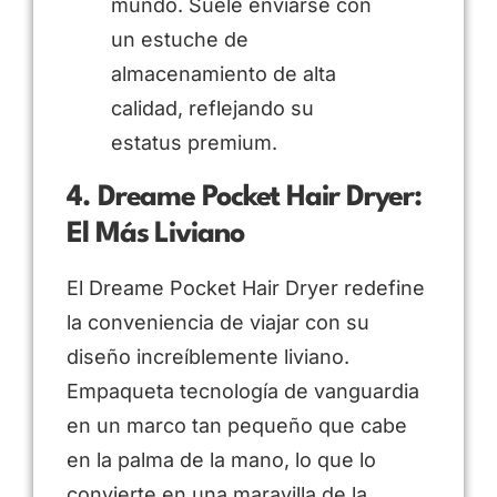
mundo. Suele enviarse con
un estuche de
almacenamiento de alta
calidad, reflejando su
estatus premium.
4. Dreame Pocket Hair Dryer:
El Más Liviano
El Dreame Pocket Hair Dryer redefine
la conveniencia de viajar con su
diseño increíblemente liviano.
Empaqueta tecnología de vanguardia
en un marco tan pequeño que cabe
en la palma de la mano, lo que lo
convierte en una maravilla de la