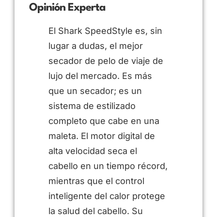
Opinión Experta
El Shark SpeedStyle es, sin
lugar a dudas, el mejor
secador de pelo de viaje de
lujo del mercado. Es más
que un secador; es un
sistema de estilizado
completo que cabe en una
maleta. El motor digital de
alta velocidad seca el
cabello en un tiempo récord,
mientras que el control
inteligente del calor protege
la salud del cabello. Su