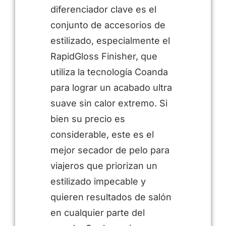
diferenciador clave es el
conjunto de accesorios de
estilizado, especialmente el
RapidGloss Finisher, que
utiliza la tecnología Coanda
para lograr un acabado ultra
suave sin calor extremo. Si
bien su precio es
considerable, este es el
mejor secador de pelo para
viajeros que priorizan un
estilizado impecable y
quieren resultados de salón
en cualquier parte del