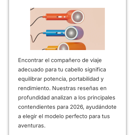
Encontrar el compañero de viaje
adecuado para tu cabello significa
equilibrar potencia, portabilidad y
rendimiento. Nuestras reseñas en
profundidad analizan a los principales
contendientes para 2026, ayudándote
a elegir el modelo perfecto para tus
aventuras.