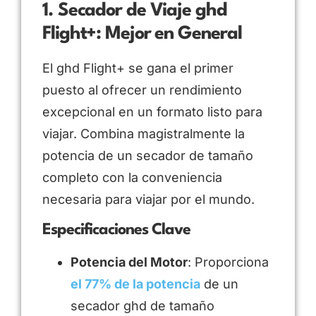
1. Secador de Viaje ghd
Flight+: Mejor en General
El ghd Flight+ se gana el primer
puesto al ofrecer un rendimiento
excepcional en un formato listo para
viajar. Combina magistralmente la
potencia de un secador de tamaño
completo con la conveniencia
necesaria para viajar por el mundo.
Especificaciones Clave
Potencia del Motor
: Proporciona
el 77% de la potencia
de un
secador ghd de tamaño