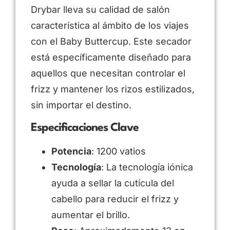
Drybar lleva su calidad de salón
característica al ámbito de los viajes
con el Baby Buttercup. Este secador
está específicamente diseñado para
aquellos que necesitan controlar el
frizz y mantener los rizos estilizados,
sin importar el destino.
Especificaciones Clave
Potencia
: 1200 vatios
Tecnología
: La tecnología iónica
ayuda a sellar la cutícula del
cabello para reducir el frizz y
aumentar el brillo.