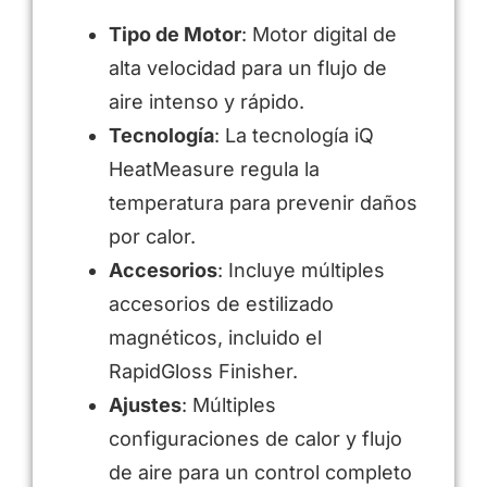
Tipo de Motor
: Motor digital de
alta velocidad para un flujo de
aire intenso y rápido.
Tecnología
: La tecnología iQ
HeatMeasure regula la
temperatura para prevenir daños
por calor.
Accesorios
: Incluye múltiples
accesorios de estilizado
magnéticos, incluido el
RapidGloss Finisher.
Ajustes
: Múltiples
configuraciones de calor y flujo
de aire para un control completo