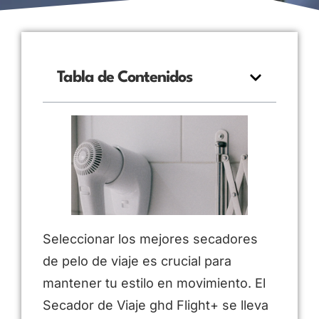
Tabla de Contenidos
Seleccionar los mejores secadores
de pelo de viaje es crucial para
mantener tu estilo en movimiento. El
Secador de Viaje ghd Flight+ se lleva