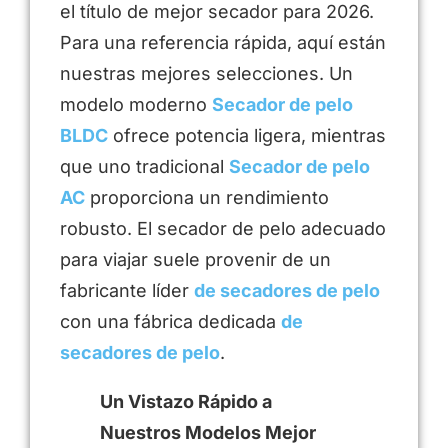
el título de mejor secador para 2026.
Para una referencia rápida, aquí están
nuestras mejores selecciones. Un
modelo moderno
Secador de pelo
BLDC
ofrece potencia ligera, mientras
que uno tradicional
Secador de pelo
AC
proporciona un rendimiento
robusto. El secador de pelo adecuado
para viajar suele provenir de un
fabricante líder
de secadores de pelo
con una fábrica dedicada
de
secadores de pelo
.
Un Vistazo Rápido a
Nuestros Modelos Mejor