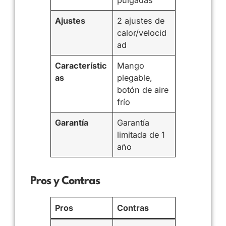
Ajustes
2 ajustes de
calor/velocid
ad
Característic
Mango
as
plegable,
botón de aire
frío
Garantía
Garantía
limitada de 1
año
Pros y Contras
Pros
Contras