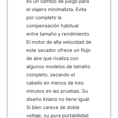
es un cambio de juego para
el viajero minimalista. Evita
por completo la
compensación habitual
entre tamaño y rendimiento.
El motor de alta velocidad de
este secador ofrece un flujo
de aire que rivaliza con
algunos modelos de tamaño
completo, secando el
cabello en menos de tres
minutos en las pruebas. Su
diseño liviano no tiene igual.
Si bien carece de doble
voltaje, su pura portabilidad