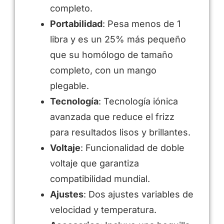
completo.
Portabilidad
: Pesa menos de 1
libra y es un 25% más pequeño
que su homólogo de tamaño
completo, con un mango
plegable.
Tecnología
: Tecnología iónica
avanzada que reduce el frizz
para resultados lisos y brillantes.
Voltaje
: Funcionalidad de doble
voltaje que garantiza
compatibilidad mundial.
Ajustes
: Dos ajustes variables de
velocidad y temperatura.