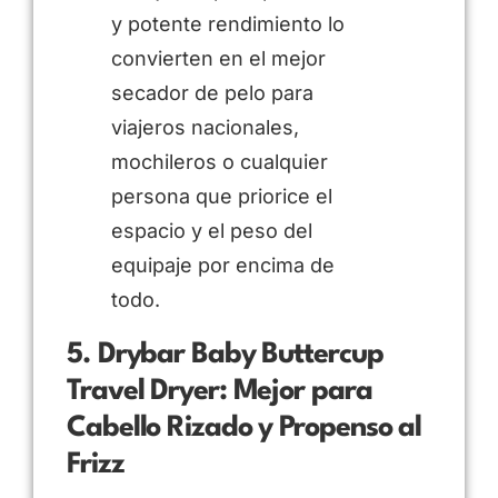
y potente rendimiento lo
convierten en el mejor
secador de pelo para
viajeros nacionales,
mochileros o cualquier
persona que priorice el
espacio y el peso del
equipaje por encima de
todo.
5. Drybar Baby Buttercup
Travel Dryer: Mejor para
Cabello Rizado y Propenso al
Frizz