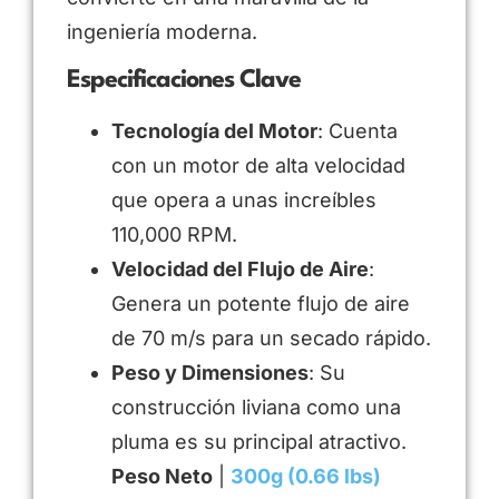
ingeniería moderna.
Especificaciones Clave
Tecnología del Motor
: Cuenta
con un motor de alta velocidad
que opera a unas increíbles
110,000 RPM.
Velocidad del Flujo de Aire
:
Genera un potente flujo de aire
de 70 m/s para un secado rápido.
Peso y Dimensiones
: Su
construcción liviana como una
pluma es su principal atractivo.
Peso Neto
|
300g (0.66 lbs)