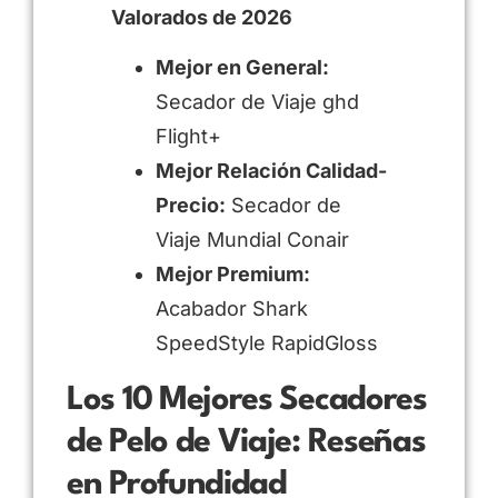
Valorados de 2026
Mejor en General:
Secador de Viaje ghd
Flight+
Mejor Relación Calidad-
Precio:
Secador de
Viaje Mundial Conair
Mejor Premium:
Acabador Shark
SpeedStyle RapidGloss
Los 10 Mejores Secadores
de Pelo de Viaje: Reseñas
en Profundidad