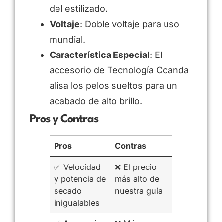
del estilizado.
Voltaje
: Doble voltaje para uso
mundial.
Característica Especial
: El
accesorio de Tecnología Coanda
alisa los pelos sueltos para un
acabado de alto brillo.
Pros y Contras
Pros
Contras
✅ Velocidad
❌ El precio
y potencia de
más alto de
secado
nuestra guía
inigualables