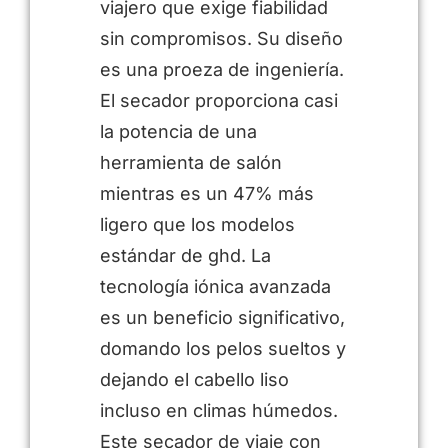
viajero que exige fiabilidad
sin compromisos. Su diseño
es una proeza de ingeniería.
El secador proporciona casi
la potencia de una
herramienta de salón
mientras es un 47% más
ligero que los modelos
estándar de ghd. La
tecnología iónica avanzada
es un beneficio significativo,
domando los pelos sueltos y
dejando el cabello liso
incluso en climas húmedos.
Este secador de viaje con