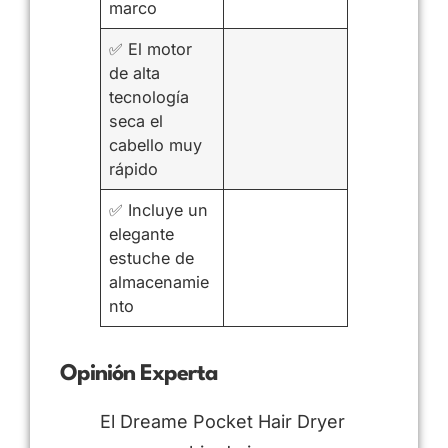
marco
✅ El motor
de alta
tecnología
seca el
cabello muy
rápido
✅ Incluye un
elegante
estuche de
almacenamie
nto
Opinión Experta
El Dreame Pocket Hair Dryer