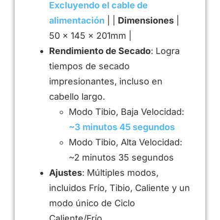
Excluyendo el cable de
alimentación
| |
Dimensiones
|
50 x 145 x 201mm |
Rendimiento de Secado
: Logra
tiempos de secado
impresionantes, incluso en
cabello largo.
Modo Tibio, Baja Velocidad:
~3 minutos 45 segundos
Modo Tibio, Alta Velocidad:
~2 minutos 35 segundos
Ajustes
: Múltiples modos,
incluidos Frío, Tibio, Caliente y un
modo único de Ciclo
Caliente/Frío.