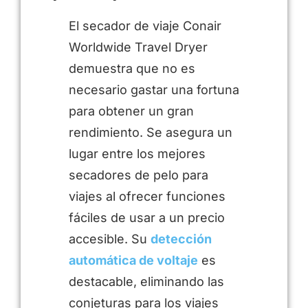
El secador de viaje Conair
Worldwide Travel Dryer
demuestra que no es
necesario gastar una fortuna
para obtener un gran
rendimiento. Se asegura un
lugar entre los mejores
secadores de pelo para
viajes al ofrecer funciones
fáciles de usar a un precio
accesible. Su
detección
automática de voltaje
es
destacable, eliminando las
conjeturas para los viajes