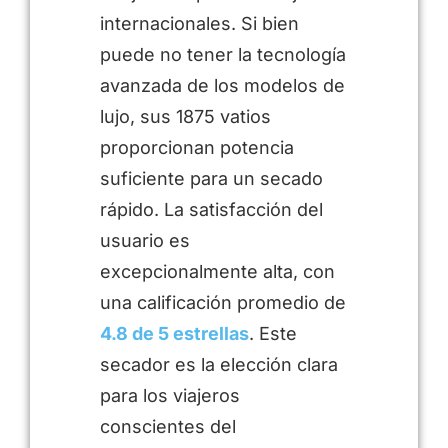
internacionales. Si bien
puede no tener la tecnología
avanzada de los modelos de
lujo, sus 1875 vatios
proporcionan potencia
suficiente para un secado
rápido. La satisfacción del
usuario es
excepcionalmente alta, con
una calificación promedio de
4.8 de 5 estrellas
. Este
secador es la elección clara
para los viajeros
conscientes del