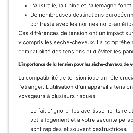
L'Australie, la Chine et l'Allemagne fon
De nombreuses destinations européennes
contraste avec les normes nord-américa
Ces différences de tension ont un impact sur
y compris les sèche-cheveux. La compréhens
compatibilité des tensions et d'éviter les pan
L'importance de la tension pour les sèche-cheveux de 
La compatibilité de tension joue un rôle cruc
l'étranger. L'utilisation d'un appareil à tens
voyageurs à plusieurs risques.
Le fait d'ignorer les avertissements rela
votre logement et à votre sécurité per
sont rapides et souvent destructrices.