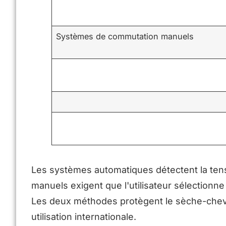
Systèmes de commutation manuels
Les systèmes automatiques détectent la tens
manuels exigent que l'utilisateur sélectionn
Les deux méthodes protègent le sèche-che
utilisation internationale.