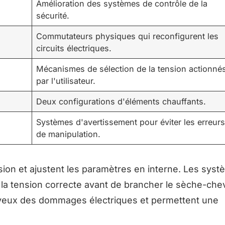
Amélioration des systèmes de contrôle de la
sécurité.
Commutateurs physiques qui reconfigurent les
circuits électriques.
Mécanismes de sélection de la tension actionné
par l'utilisateur.
Deux configurations d'éléments chauffants.
Systèmes d'avertissement pour éviter les erreur
de manipulation.
ion et ajustent les paramètres en interne. Les sys
e la tension correcte avant de brancher le sèche-che
veux des dommages électriques et permettent une