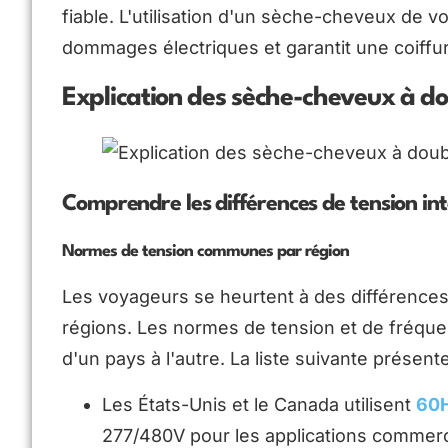
fiable. L'utilisation d'un sèche-cheveux de 
dommages électriques et garantit une coiffur
Explication des sèche-cheveux à do
Comprendre les différences de tension in
Normes de tension communes par région
Les voyageurs se heurtent à des différences 
régions. Les normes de tension et de fréquen
d'un pays à l'autre. La liste suivante présen
Les États-Unis et le Canada utilisent
60H
277/480V pour les applications commerci