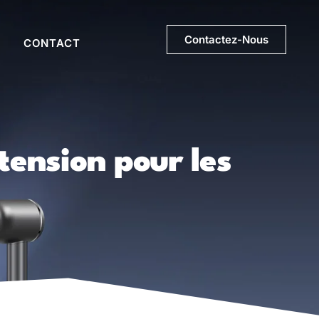
Contactez-Nous
CONTACT
tension pour les