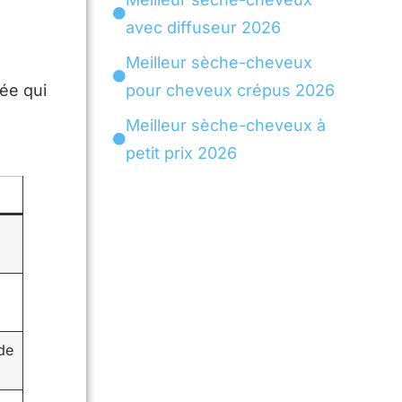
avec diffuseur 2026
Meilleur sèche-cheveux
ée qui
pour cheveux crépus 2026
Meilleur sèche-cheveux à
petit prix 2026
de