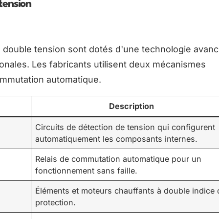
tension
double tension sont dotés d'une technologie avanc
ionales. Les fabricants utilisent deux mécanismes
commutation automatique.
Description
Circuits de détection de tension qui configurent
automatiquement les composants internes.
Relais de commutation automatique pour un
fonctionnement sans faille.
Éléments et moteurs chauffants à double indice 
protection.