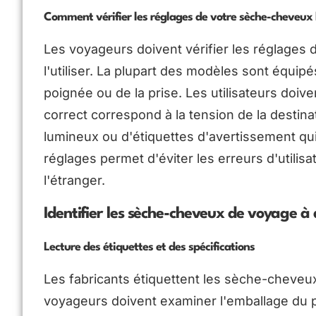
Comment vérifier les réglages de votre sèche-cheveux 
Les voyageurs doivent vérifier les réglages
l'utiliser. La plupart des modèles sont équip
poignée ou de la prise. Les utilisateurs doiv
correct correspond à la tension de la desti
lumineux ou d'étiquettes d'avertissement qui
réglages permet d'éviter les erreurs d'utilisati
l'étranger.
Identifier les sèche-cheveux de voyage à 
Lecture des étiquettes et des spécifications
Les fabricants étiquettent les sèche-cheveux
voyageurs doivent examiner l'emballage du pro