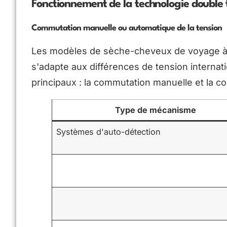
Fonctionnement de la technologie double 
Commutation manuelle ou automatique de la tension
Les modèles de sèche-cheveux de voyage à 
s'adapte aux différences de tension internat
principaux : la commutation manuelle et la 
Type de mécanisme
Systèmes d'auto-détection