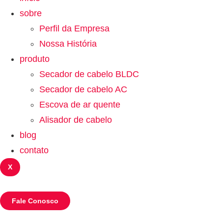
sobre
Perfil da Empresa
Nossa História
produto
Secador de cabelo BLDC
Secador de cabelo AC
Escova de ar quente
Alisador de cabelo
blog
contato
X
Fale Conosco