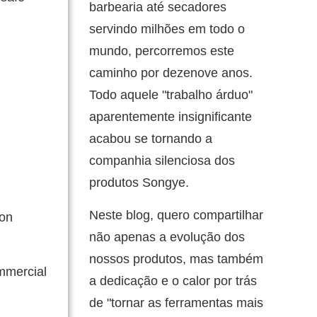
barbearia até secadores
servindo milhões em todo o
mundo, percorremos este
caminho por dezenove anos.
Todo aquele "trabalho árduo"
aparentemente insignificante
acabou se tornando a
companhia silenciosa dos
produtos Songye.
Neste blog, quero compartilhar
mon
não apenas a evolução dos
nossos produtos, mas também
ommercial
a dedicação e o calor por trás
de "tornar as ferramentas mais