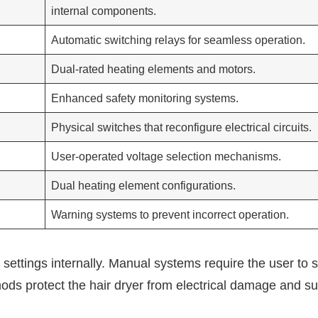
internal components.
Automatic switching relays for seamless operation.
Dual-rated heating elements and motors.
Enhanced safety monitoring systems.
Physical switches that reconfigure electrical circuits.
User-operated voltage selection mechanisms.
Dual heating element configurations.
Warning systems to prevent incorrect operation.
settings internally. Manual systems require the user to s
hods protect the hair dryer from electrical damage and s