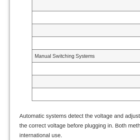
Manual Switching Systems
Automatic systems detect the voltage and adjust 
the correct voltage before plugging in. Both met
international use.