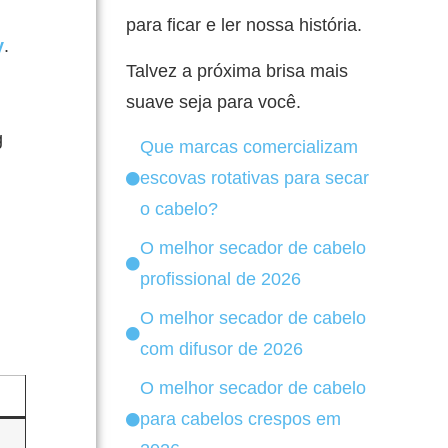
para ficar e ler nossa história.
y
.
Talvez a próxima brisa mais
suave seja para você.
g
Que marcas comercializam
escovas rotativas para secar
o cabelo?
O melhor secador de cabelo
profissional de 2026
O melhor secador de cabelo
com difusor de 2026
O melhor secador de cabelo
para cabelos crespos em