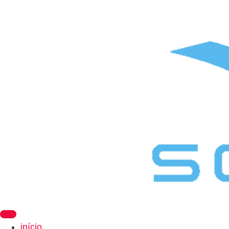
início