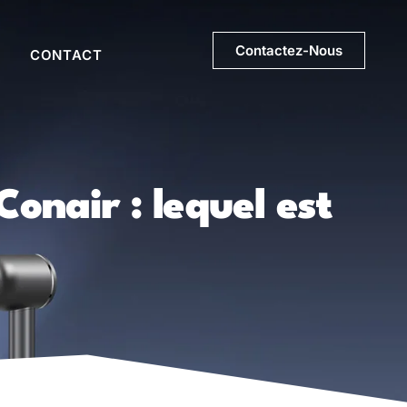
Contactez-Nous
CONTACT
onair : lequel est