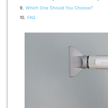
Which One Should You Choose?
FAQ