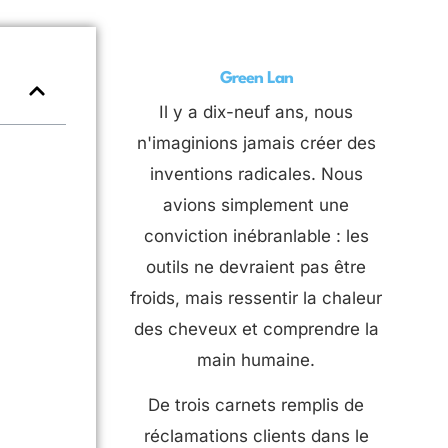
Green Lan
Il y a dix-neuf ans, nous
n'imaginions jamais créer des
inventions radicales. Nous
avions simplement une
conviction inébranlable : les
outils ne devraient pas être
froids, mais ressentir la chaleur
des cheveux et comprendre la
main humaine.
De trois carnets remplis de
réclamations clients dans le