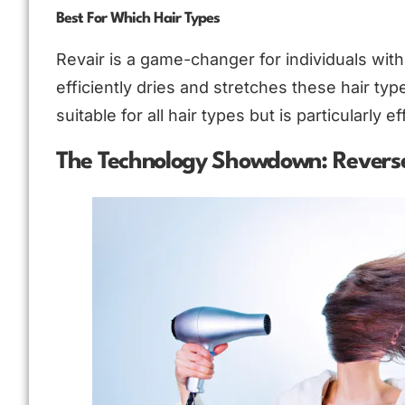
Best For Which Hair Types
Revair is a game-changer for individuals with T
efficiently dries and stretches these hair typ
suitable for all hair types but is particularly
The Technology Showdown: Reverse-