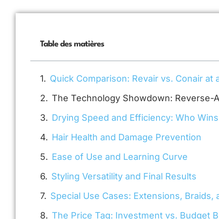
Table des matières
Quick Comparison: Revair vs. Conair at 
The Technology Showdown: Reverse-Air
Drying Speed and Efficiency: Who Wins
Hair Health and Damage Prevention
Ease of Use and Learning Curve
Styling Versatility and Final Results
Special Use Cases: Extensions, Braids,
The Price Tag: Investment vs. Budget 