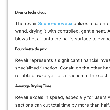
Drying Technology
The revair
Sèche-cheveux
utilizes a patente
wand, drying it with controlled, gentle heat. 
blows hot air onto the hair’s surface to evap
Fourchette de prix
Revair represents a significant financial inve
specialized function. Conair, on the other h
reliable blow-dryer for a fraction of the cost.
Average Drying Time
Revair excels in speed, especially for users w
sections can cut total time by more than half