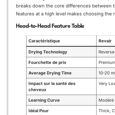
breaks down the core differences between t
features at a high level makes choosing the 
Head-to-Head Feature Table
Caractéristique
Revair
Drying Technology
Reverse-
Fourchette de prix
Premium
Average Drying Time
10-20 m
Impact sur la santé des
Very Lo
cheveux
Learning Curve
Modéré
Idéal Pour
Thick, C