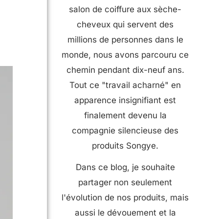
salon de coiffure aux sèche-
cheveux qui servent des
millions de personnes dans le
monde, nous avons parcouru ce
chemin pendant dix-neuf ans.
Tout ce "travail acharné" en
apparence insignifiant est
finalement devenu la
compagnie silencieuse des
produits Songye.
Dans ce blog, je souhaite
partager non seulement
l'évolution de nos produits, mais
aussi le dévouement et la